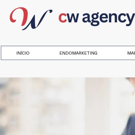
INÍCIO
ENDOMARKETING
MAR